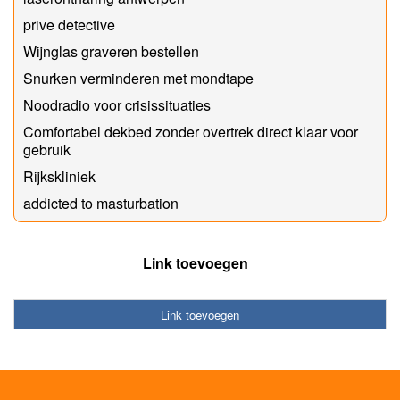
prive detective
Wijnglas graveren bestellen
Snurken verminderen met mondtape
Noodradio voor crisissituaties
Comfortabel dekbed zonder overtrek direct klaar voor
gebruik
Rijkskliniek
addicted to masturbation
Link toevoegen
Link toevoegen