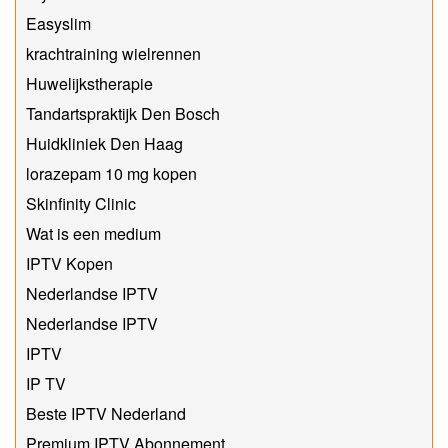
Easyslim
krachtraining wielrennen
Huwelijkstherapie
Tandartspraktijk Den Bosch
Huidkliniek Den Haag
lorazepam 10 mg kopen
Skinfinity Clinic
Wat is een medium
IPTV Kopen
Nederlandse IPTV
Nederlandse IPTV
IPTV
IP TV
Beste IPTV Nederland
Premium IPTV Abonnement