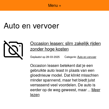
Menu +
Auto en vervoer
Occasion leasen: slim zakelijk rijden
zonder hoge kosten
Geplaatst op 28-03-2025
Categorie:
Auto en vervoer
Occasion leasen betekent dat je een
gebruikte auto least in plaats van een
gloednieuw model. Dat klinkt misschien
minder spannend, maar het biedt juist
verrassend veel voordelen. De auto is
eerder op de weg geweest, maar ...
Meer
lezen